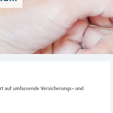
Wert auf umfassende Versicherungs- und