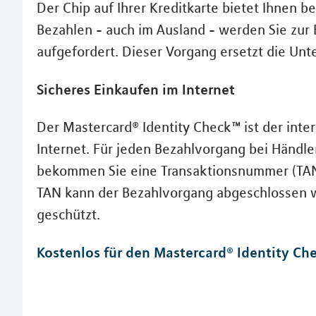
Der Chip auf Ihrer Kreditkarte bietet Ihnen 
Bezahlen - auch im Ausland - werden Sie zur
aufgefordert. Dieser Vorgang ersetzt die Unte
Sicheres Einkaufen im Internet
Der Mastercard® Identity Check™ ist der inter
Internet. Für jeden Bezahlvorgang bei Händle
bekommen Sie eine Transaktionsnummer (TAN) 
TAN kann der Bezahlvorgang abgeschlossen w
geschützt.
Kostenlos für den Mastercard® Identity Che