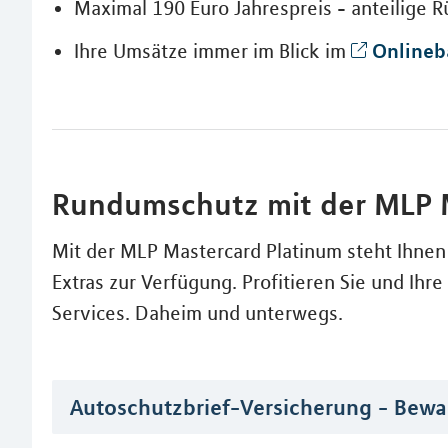
Maximal 190 Euro Jahrespreis - anteilige 
Onlineb
Ihre Umsätze immer im Blick im
Rundumschutz mit der MLP 
Mit der MLP Mastercard Platinum steht Ihnen 
Extras zur Verfügung. Profitieren Sie und Ih
Services. Daheim und unterwegs.
Autoschutzbrief-Versicherung - Bewah