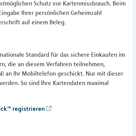
bestmöglichen Schutz vor Kartenmissbrauch. Beim
 Eingabe Ihrer persönlichen Geheimzahl
rschrift auf einem Beleg.
nationale Standard für das sichere Einkaufen im
rn, die an diesem Verfahren teilnehmen,
an Ihr Mobiltelefon geschickt. Nur mit dieser
erden. So sind Ihre Kartendaten maximal
ck™ registrieren