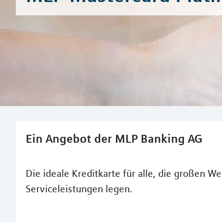
Ein Angebot der MLP Banking AG
Die ideale Kreditkarte für alle, die großen 
Serviceleistungen legen.