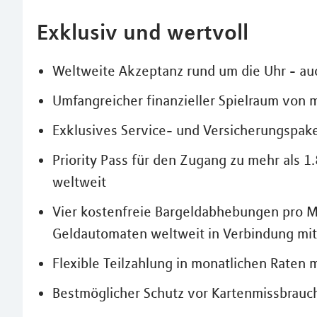
Exklusiv und wertvoll
Weltweite Akzeptanz rund um die Uhr - au
Umfangreicher finanzieller Spielraum von 
Exklusives Service- und Versicherungspak
Priority Pass für den Zugang zu mehr als
weltweit
Vier kostenfreie Bargeldabhebungen pro M
Geldautomaten weltweit in Verbindung mi
Flexible Teilzahlung in monatlichen Raten 
Bestmöglicher Schutz vor Kartenmissbrauc