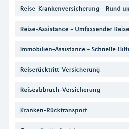
Reise-Krankenversicherung - Rund u
Reise-Assistance - Umfassender Reis
Immobilien-Assistance - Schnelle Hil
Reiserücktritt-Versicherung
Reiseabbruch-Versicherung
Kranken-Rücktransport