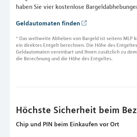
haben Sie vier kostenlose Bargeldabhebung
Geldautomaten finden
* Das weltweite Abheben von Bargeld ist seitens MLP k
ein direktes Entgelt berechnen. Die Höhe des Entgelt
Geldautomaten vereinbart und Ihnen zusätzlich zu dem 
die Berechnung und die Höhe des Entgeltes.
Höchste Sicherheit beim Be
Chip und PIN beim Einkaufen vor Ort