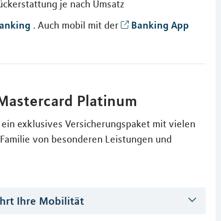
Rückerstattung je nach Umsatz
anking
Banking App
. Auch mobil mit der
Mastercard Platinum
ein exklusives Versicherungspaket mit vielen
re Familie von besonderen Leistungen und
rt Ihre Mobilität