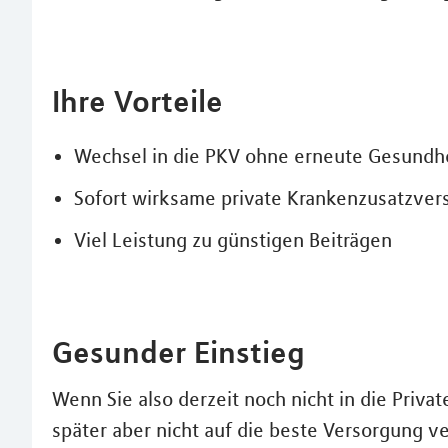
Ihre Vorteile
Wechsel in die PKV ohne erneute Gesundh
Sofort wirksame private Krankenzusatzver
Viel Leistung zu günstigen Beiträgen
Gesunder Einstieg
Wenn Sie also derzeit noch nicht in die Priv
später aber nicht auf die beste Versorgung ve