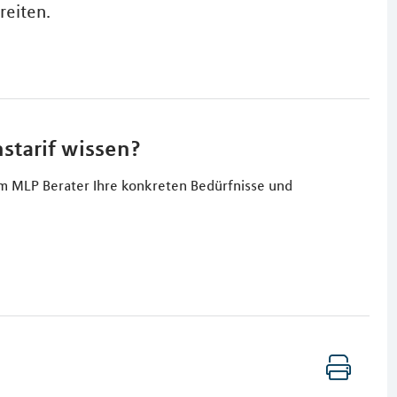
reiten.
starif wissen?
em MLP Berater Ihre konkreten Bedürfnisse und