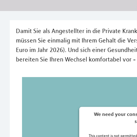
Damit Sie als Angestellter in die Private Kr
müssen Sie einmalig mit Ihrem Gehalt die Ver
Euro im Jahr 2026). Und sich einer Gesundhei
bereiten Sie Ihren Wechsel komfortabel vor -
We need your cons
s
This content is not permitted