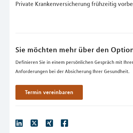
Private Krankenversicherung frühzeitig vorbe
Sie möchten mehr über den Option
Definieren Sie in einem persönlichen Gespräch mit Ihr
Anforderungen bei der Absicherung Ihrer Gesundheit.
Termin vereinbaren