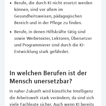
Berufe, die durch KI nicht ersetzt werden
können, sind vor allem im
Gesundheitsweisen, pädagogischen
Bereich und in der Pflege zu finden.
Berufe, in denen Hilfskräfte tätig sind
sowie Werbetexter, Lektoren, Übersetzer
und Programmierer sind durch die KI-
Entwicklung stark gefährdet.
In welchen Berufen ist der
Mensch unersetzbar?
In naher Zukunft wird künstliche Intelligenz
die Arbeitswelt stark verändern, da sind sich
viele Fachleute sicher. Auch wenn KI bereits