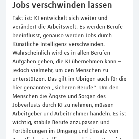
Jobs verschwinden lassen
Fakt ist: KI entwickelt sich weiter und
verändert die Arbeitswelt. Es werden Berufe
beeinflusst, genauso werden Jobs durch
Künstliche Intelligenz verschwinden.
Wahrscheinlich wird es in allen Berufen
Aufgaben geben, die KI übernehmen kann –
jedoch vielmehr, um den Menschen zu
unterstützen. Das gilt im Übrigen auch für die
hier genannten „sicheren Berufe“. Um den
Menschen die Ängste und Sorgen des
Jobverlusts durch KI zu nehmen, müssen
Arbeitgeber und Arbeitnehmer handeln. Es ist
wichtig, stabile Berufe anzupassen und
Fortbildungen im Umgang und Einsatz von