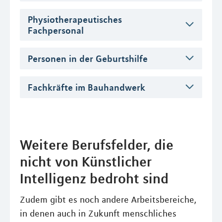
Physiotherapeutisches
Fachpersonal
Personen in der Geburtshilfe
Fachkräfte im Bauhandwerk
Weitere Berufsfelder, die
nicht von Künstlicher
Intelligenz bedroht sind
Zudem gibt es noch andere Arbeitsbereiche,
in denen auch in Zukunft menschliches