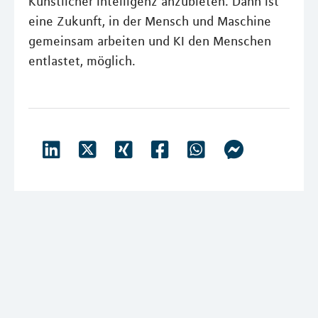
Künstlicher Intelligenz anzubieten. Dann ist
eine Zukunft, in der Mensch und Maschine
gemeinsam arbeiten und KI den Menschen
entlastet, möglich.