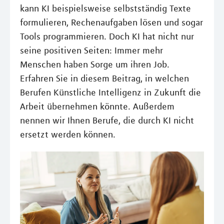
kann KI beispielsweise selbstständig Texte
formulieren, Rechenaufgaben lösen und sogar
Tools programmieren. Doch KI hat nicht nur
seine positiven Seiten: Immer mehr
Menschen haben Sorge um ihren Job.
Erfahren Sie in diesem Beitrag, in welchen
Berufen Künstliche Intelligenz in Zukunft die
Arbeit übernehmen könnte. Außerdem
nennen wir Ihnen Berufe, die durch KI nicht
ersetzt werden können.