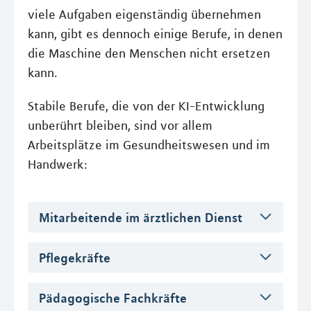
viele Aufgaben eigenständig übernehmen
kann, gibt es dennoch einige Berufe, in denen
die Maschine den Menschen nicht ersetzen
kann.
Stabile Berufe, die von der KI-Entwicklung
unberührt bleiben, sind vor allem
Arbeitsplätze im Gesundheitswesen und im
Handwerk:
Mitarbeitende im ärztlichen Dienst
Pflegekräfte
Pädagogische Fachkräfte