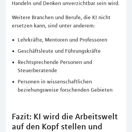
Handeln und Denken unverzichtbar sein wird.
Weitere Branchen und Berufe, die KI nicht
ersetzen kann, sind unter anderem:
Lehrkräfte, Mentoren und Professoren
Geschäftsleute und Führungskräfte
Rechtsprechende Personen und
Steuerberatende
Personen in wissenschaftlichen
beziehungsweise forschenden Gebieten
Fazit: KI wird die Arbeitswelt
auf den Kopf stellen und