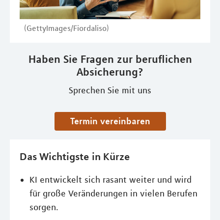
(GettyImages/Fiordaliso)
Haben Sie Fragen zur beruflichen
Absicherung?
Sprechen Sie mit uns
Termin vereinbaren
Das Wichtigste in Kürze
KI entwickelt sich rasant weiter und wird
für große Veränderungen in vielen Berufen
sorgen.