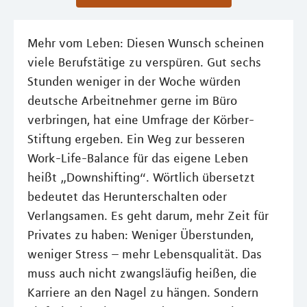
Mehr vom Leben: Diesen Wunsch scheinen
viele Berufstätige zu verspüren. Gut sechs
Stunden weniger in der Woche würden
deutsche Arbeitnehmer gerne im Büro
verbringen, hat eine Umfrage der Körber-
Stiftung ergeben. Ein Weg zur besseren
Work-Life-Balance für das eigene Leben
heißt „Downshifting“. Wörtlich übersetzt
bedeutet das Herunterschalten oder
Verlangsamen. Es geht darum, mehr Zeit für
Privates zu haben: Weniger Überstunden,
weniger Stress – mehr Lebensqualität. Das
muss auch nicht zwangsläufig heißen, die
Karriere an den Nagel zu hängen. Sondern