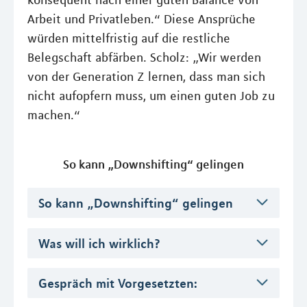
konsequent nach einer guten Balance von
Arbeit und Privatleben.“ Diese Ansprüche
würden mittelfristig auf die restliche
Belegschaft abfärben. Scholz: „Wir werden
von der Generation Z lernen, dass man sich
nicht aufopfern muss, um einen guten Job zu
machen.“
So kann „Downshifting“ gelingen
So kann „Downshifting“ gelingen
Was will ich wirklich?
Gespräch mit Vorgesetzten: