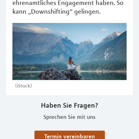
ehrenamtliches Engagement haben. So
kann „Downshifting“ gelingen.
(iStock)
Haben Sie Fragen?
Sprechen Sie mit uns
Termin vereinbaren