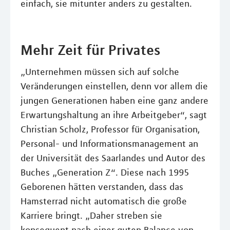
einfach, sie mitunter anders zu gestalten.
Mehr Zeit für Privates
„Unternehmen müssen sich auf solche
Veränderungen einstellen, denn vor allem die
jungen Generationen haben eine ganz andere
Erwartungshaltung an ihre Arbeitgeber“, sagt
Christian Scholz, Professor für Organisation,
Personal- und Informationsmanagement an
der Universität des Saarlandes und Autor des
Buches „Generation Z“. Diese nach 1995
Geborenen hätten verstanden, dass das
Hamsterrad nicht automatisch die große
Karriere bringt. „Daher streben sie