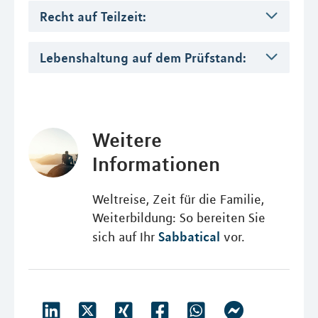
Recht auf Teilzeit:
Lebenshaltung auf dem Prüfstand:
Weitere
Informationen
Weltreise, Zeit für die Familie,
Weiterbildung: So bereiten Sie
Sabbatical
sich auf Ihr
vor.