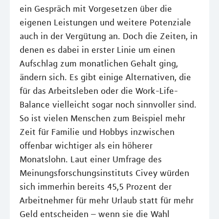
ein Gespräch mit Vorgesetzen über die
eigenen Leistungen und weitere Potenziale
auch in der Vergütung an. Doch die Zeiten, in
denen es dabei in erster Linie um einen
Aufschlag zum monatlichen Gehalt ging,
ändern sich. Es gibt einige Alternativen, die
für das Arbeitsleben oder die Work-Life-
Balance vielleicht sogar noch sinnvoller sind.
So ist vielen Menschen zum Beispiel mehr
Zeit für Familie und Hobbys inzwischen
offenbar wichtiger als ein höherer
Monatslohn. Laut einer Umfrage des
Meinungsforschungsinstituts Civey würden
sich immerhin bereits 45,5 Prozent der
Arbeitnehmer für mehr Urlaub statt für mehr
Geld entscheiden – wenn sie die Wahl