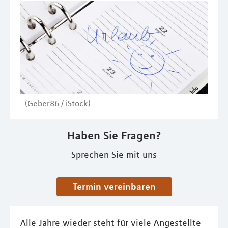
(Geber86 / iStock)
Haben Sie Fragen?
Sprechen Sie mit uns
Termin vereinbaren
Alle Jahre wieder steht für viele Angestellte