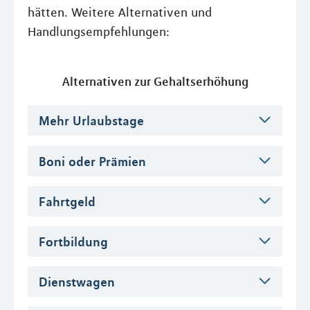
hätten. Weitere Alternativen und
Handlungsempfehlungen:
Alternativen zur Gehaltserhöhung
Mehr Urlaubstage
Boni oder Prämien
Fahrtgeld
Fortbildung
Dienstwagen