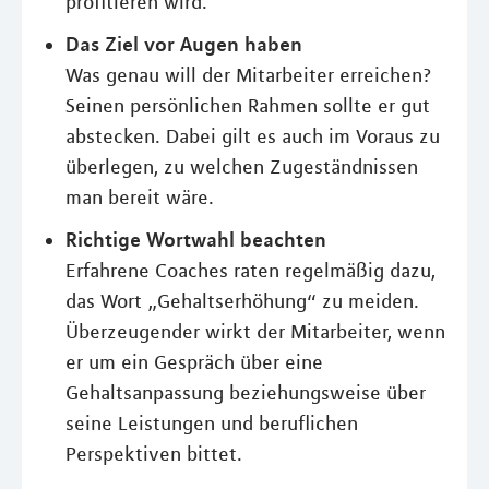
profitieren wird.
Das Ziel vor Augen haben
Was genau will der Mitarbeiter erreichen?
Seinen persönlichen Rahmen sollte er gut
abstecken. Dabei gilt es auch im Voraus zu
überlegen, zu welchen Zugeständnissen
man bereit wäre.
Richtige Wortwahl beachten
Erfahrene Coaches raten regelmäßig dazu,
das Wort „Gehaltserhöhung“ zu meiden.
Überzeugender wirkt der Mitarbeiter, wenn
er um ein Gespräch über eine
Gehaltsanpassung beziehungsweise über
seine Leistungen und beruflichen
Perspektiven bittet.