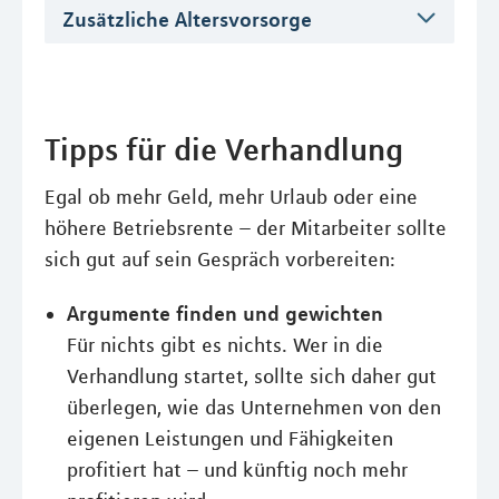
Zusätzliche Altersvorsorge
Tipps für die Verhandlung
Egal ob mehr Geld, mehr Urlaub oder eine
höhere Betriebsrente – der Mitarbeiter sollte
sich gut auf sein Gespräch vorbereiten:
Argumente finden und gewichten
Für nichts gibt es nichts. Wer in die
Verhandlung startet, sollte sich daher gut
überlegen, wie das Unternehmen von den
eigenen Leistungen und Fähigkeiten
profitiert hat – und künftig noch mehr