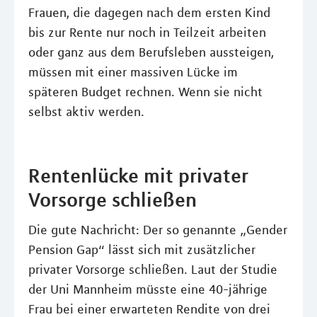
Frauen, die dagegen nach dem ersten Kind
bis zur Rente nur noch in Teilzeit arbeiten
oder ganz aus dem Berufsleben aussteigen,
müssen mit einer massiven Lücke im
späteren Budget rechnen. Wenn sie nicht
selbst aktiv werden.
Rentenlücke mit privater
Vorsorge schließen
Die gute Nachricht: Der so genannte „Gender
Pension Gap“ lässt sich mit zusätzlicher
privater Vorsorge schließen. Laut der Studie
der Uni Mannheim müsste eine 40-jährige
Frau bei einer erwarteten Rendite von drei