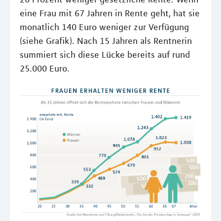
eine Frau mit 67 Jahren in Rente geht, hat sie
monatlich 140 Euro weniger zur Verfügung
(siehe Grafik). Nach 15 Jahren als Rentnerin
summiert sich diese Lücke bereits auf rund
25.000 Euro.