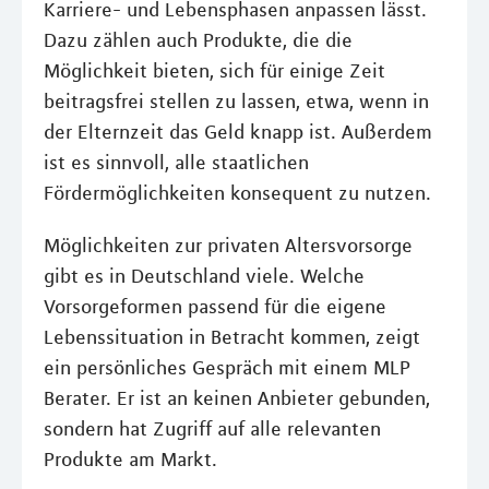
Karriere- und Lebensphasen anpassen lässt.
Dazu zählen auch Produkte, die die
Möglichkeit bieten, sich für einige Zeit
beitragsfrei stellen zu lassen, etwa, wenn in
der Elternzeit das Geld knapp ist. Außerdem
ist es sinnvoll, alle staatlichen
Fördermöglichkeiten konsequent zu nutzen.
Möglichkeiten zur privaten Altersvorsorge
gibt es in Deutschland viele. Welche
Vorsorgeformen passend für die eigene
Lebenssituation in Betracht kommen, zeigt
ein persönliches Gespräch mit einem MLP
Berater. Er ist an keinen Anbieter gebunden,
sondern hat Zugriff auf alle relevanten
Produkte am Markt.