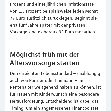
Prozent und einer jährlichen Inflationsrate
von 1,5 Prozent beispielsweise jeden Monat
77 Euro zusätzlich zurücklegen. Beginnt sie
erst fünf Jahre später mit der privaten
Vorsorge sind es bereits 95 Euro monatlich.
Möglichst früh mit der
Altersvorsorge starten
Den erreichten Lebensstandard – unabhängig
auch von Partner oder Ehemann – im
Rentenalter weitgehend halten zu können, ist
für Frauen mit Kinderwunsch eine besondere
Herausforderung. Entscheidend ist dabei das
Timing: Um ein angemessenes Finanzpolster