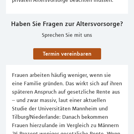
privaten Altersvorsorge beachten müssen.
Haben Sie Fragen zur Altersvorsorge?
Sprechen Sie mit uns
Termin vereinbaren
Frauen arbeiten häufig weniger, wenn sie
eine Familie gründen. Das wirkt sich auf ihren
späteren Anspruch auf gesetzliche Rente aus
– und zwar massiv, laut einer aktuellen
Studie der Universitäten Mannheim und
Tilburg/Niederlande: Danach bekommen
Frauen hierzulande im Vergleich zu Männern
26 Prozent weniger gesetzliche Rente. Wenn