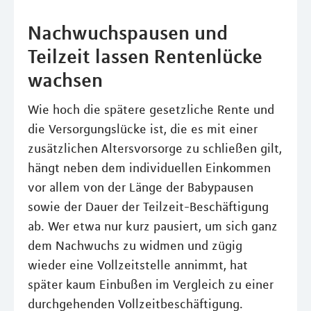
Nachwuchspausen und
Teilzeit lassen Rentenlücke
wachsen
Wie hoch die spätere gesetzliche Rente und
die Versorgungslücke ist, die es mit einer
zusätzlichen Altersvorsorge zu schließen gilt,
hängt neben dem individuellen Einkommen
vor allem von der Länge der Babypausen
sowie der Dauer der Teilzeit-Beschäftigung
ab. Wer etwa nur kurz pausiert, um sich ganz
dem Nachwuchs zu widmen und zügig
wieder eine Vollzeitstelle annimmt, hat
später kaum Einbußen im Vergleich zu einer
durchgehenden Vollzeitbeschäftigung.