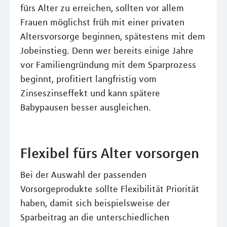
fürs Alter zu erreichen, sollten vor allem
Frauen möglichst früh mit einer privaten
Altersvorsorge beginnen, spätestens mit dem
Jobeinstieg. Denn wer bereits einige Jahre
vor Familiengründung mit dem Sparprozess
beginnt, profitiert langfristig vom
Zinseszinseffekt und kann spätere
Babypausen besser ausgleichen.
Flexibel fürs Alter vorsorgen
Bei der Auswahl der passenden
Vorsorgeprodukte sollte Flexibilität Priorität
haben, damit sich beispielsweise der
Sparbeitrag an die unterschiedlichen