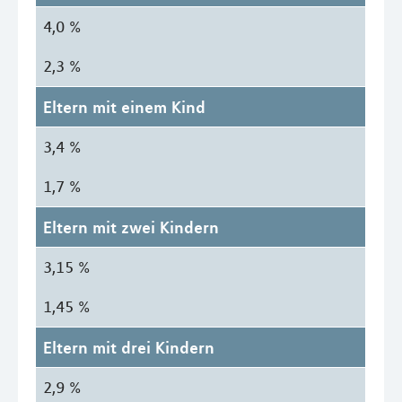
4,0 %
2,3 %
Eltern mit einem Kind
3,4 %
1,7 %
Eltern mit zwei Kindern
3,15 %
1,45 %
Eltern mit drei Kindern
2,9 %