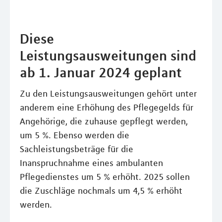
Diese
Leistungsausweitungen sind
ab 1. Januar 2024 geplant
Zu den Leistungsausweitungen gehört unter
anderem eine Erhöhung des Pflegegelds für
Angehörige, die zuhause gepflegt werden,
um 5 %. Ebenso werden die
Sachleistungsbeträge für die
Inanspruchnahme eines ambulanten
Pflegedienstes um 5 % erhöht. 2025 sollen
die Zuschläge nochmals um 4,5 % erhöht
werden.