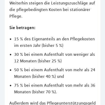
Weiterhin steigen die Leistungszuschläge auf
die pflegebedingten Kosten bei stationärer
Pflege.
Sie betragen:
15 % des Eigenanteils an den Pflegekosten
im ersten Jahr (bisher 5 %)
30 % bei einem Aufenthalt von weniger als
12 Monaten (bisher 25 %)
50 % bei einem Aufenthalt von mehr als 24
Monaten (bisher 40 %) und
75 % bei einem Aufenthalt von mehr als 36
Monaten (bisher 70 %).
Außerdem wird das Pflegeunterstützungsgeld