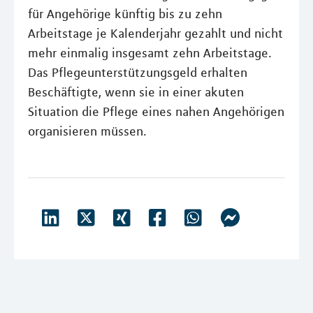
für Angehörige künftig bis zu zehn
Arbeitstage je Kalenderjahr gezahlt und nicht
mehr einmalig insgesamt zehn Arbeitstage.
Das Pflegeunterstützungsgeld erhalten
Beschäftigte, wenn sie in einer akuten
Situation die Pflege eines nahen Angehörigen
organisieren müssen.