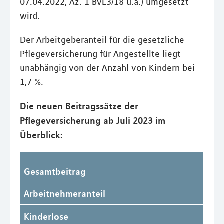
07.04.2022, Az. 1 BvL3/18 u.a.) umgesetzt
wird.
Der Arbeitgeberanteil für die gesetzliche
Pflegeversicherung für Angestellte liegt
unabhängig von der Anzahl von Kindern bei
1,7 %.
Die neuen Beitragssätze der
Pflegeversicherung ab Juli 2023 im
Überblick:
Gesamtbeitrag
Arbeitnehmeranteil
Kinderlose