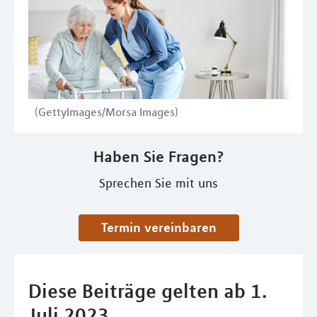
(GettyImages/Morsa Images)
Haben Sie Fragen?
Sprechen Sie mit uns
Termin vereinbaren
Diese Beiträge gelten ab 1.
Juli 2023