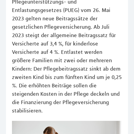
Pflegeunterstützungs- und
Entlastungsgesetzes (PUEG) vom 26. Mai
2023 gelten neue Beitragssätze der
gesetzlichen Pflegeversicherung. Ab Juli
2023 steigt der allgemeine Beitragssatz für
Versicherte auf 3,4 %, für kinderlose
Versicherte auf 4 %. Entlastet werden
größere Familien mit zwei oder mehreren
Kindern: Der Pflegebeitragssatz sinkt ab dem
zweiten Kind bis zum fünften Kind um je 0,25
%. Die erhöhten Beiträge sollen die
steigenden Kosten in der Pflege deckeln und
die Finanzierung der Pflegeversicherung
stabilisieren.