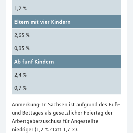
1,2 %
Eltern mit vier Kindern
2,65 %
0,95 %
Ab fünf Kindern
2,4 %
0,7 %
Anmerkung: In Sachsen ist aufgrund des Buß-
und Bettages als gesetzlicher Feiertag der
Arbeitgeberzuschuss für Angestellte
niedriger (1,2 % statt 1,7 %).