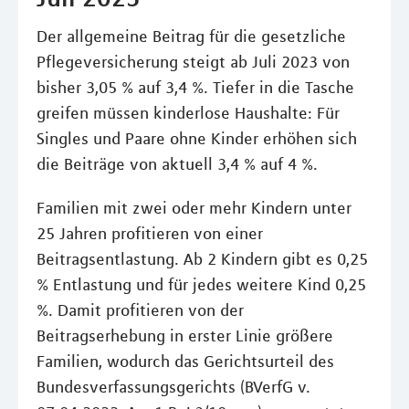
Der allgemeine Beitrag für die gesetzliche
Pflegeversicherung steigt ab Juli 2023 von
bisher 3,05 % auf 3,4 %. Tiefer in die Tasche
greifen müssen kinderlose Haushalte: Für
Singles und Paare ohne Kinder erhöhen sich
die Beiträge von aktuell 3,4 % auf 4 %.
Familien mit zwei oder mehr Kindern unter
25 Jahren profitieren von einer
Beitragsentlastung. Ab 2 Kindern gibt es 0,25
% Entlastung und für jedes weitere Kind 0,25
%. Damit profitieren von der
Beitragserhebung in erster Linie größere
Familien, wodurch das Gerichtsurteil des
Bundesverfassungsgerichts (BVerfG v.