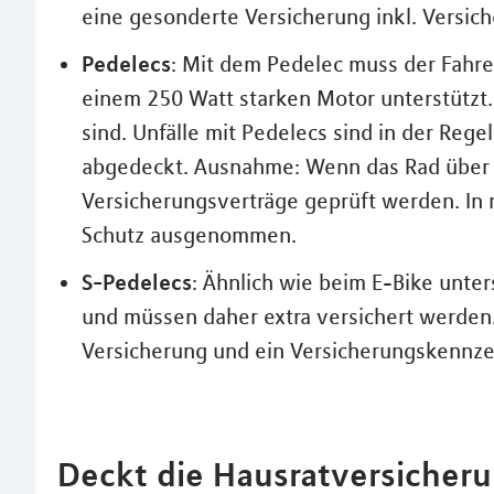
eine gesonderte Versicherung inkl. Versic
Pedelecs
: Mit dem Pedelec muss der Fahrer
einem 250 Watt starken Motor unterstützt. 
sind. Unfälle mit Pedelecs sind in der Rege
abgedeckt. Ausnahme: Wenn das Rad über e
Versicherungsverträge geprüft werden. In
Schutz ausgenommen.
S-Pedelecs
: Ähnlich wie beim E-Bike unte
und müssen daher extra versichert werden.
Versicherung und ein Versicherungskennzei
Deckt die Hausratversicheru