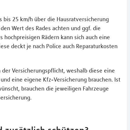
s bis 25 km/h über die Hausratversicherung
 den Wert des Rades achten und ggf. die
 hochpreisigen Rädern kann sich auch eine
ese deckt je nach Police auch Reparaturkosten
der Versicherungspflicht, weshalb diese eine
 und eine eigene Kfz-Versicherung brauchen. Ist
ünscht, brauchen die jeweiligen Fahrzeuge
versicherung.
 zusätzlich schützen?