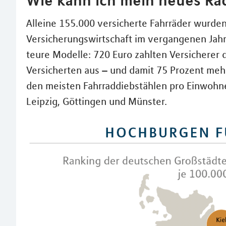
Alleine 155.000 versicherte Fahrräder wurd
Versicherungswirtschaft im vergangenen Jahr
teure Modelle: 720 Euro zahlten Versicherer 
Versicherten aus – und damit 75 Prozent mehr
den meisten Fahrraddiebstählen pro Einwohn
Leipzig, Göttingen und Münster.