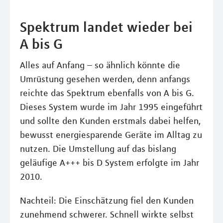
Spektrum landet wieder bei
A bis G
Alles auf Anfang – so ähnlich könnte die
Umrüstung gesehen werden, denn anfangs
reichte das Spektrum ebenfalls von A bis G.
Dieses System wurde im Jahr 1995 eingeführt
und sollte den Kunden erstmals dabei helfen,
bewusst energiesparende Geräte im Alltag zu
nutzen. Die Umstellung auf das bislang
geläufige A+++ bis D System erfolgte im Jahr
2010.
Nachteil: Die Einschätzung fiel den Kunden
zunehmend schwerer. Schnell wirkte selbst