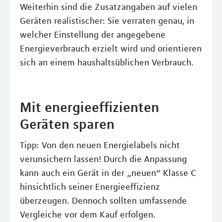
Weiterhin sind die Zusatzangaben auf vielen
Geräten realistischer: Sie verraten genau, in
welcher Einstellung der angegebene
Energieverbrauch erzielt wird und orientieren
sich an einem haushaltsüblichen Verbrauch.
Mit energieeffizienten
Geräten sparen
Tipp: Von den neuen Energielabels nicht
verunsichern lassen! Durch die Anpassung
kann auch ein Gerät in der „neuen“ Klasse C
hinsichtlich seiner Energieeffizienz
überzeugen. Dennoch sollten umfassende
Vergleiche vor dem Kauf erfolgen.