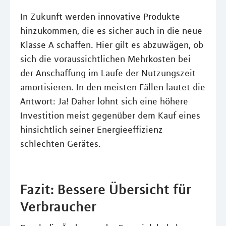
In Zukunft werden innovative Produkte
hinzukommen, die es sicher auch in die neue
Klasse A schaffen. Hier gilt es abzuwägen, ob
sich die voraussichtlichen Mehrkosten bei
der Anschaffung im Laufe der Nutzungszeit
amortisieren. In den meisten Fällen lautet die
Antwort: Ja! Daher lohnt sich eine höhere
Investition meist gegenüber dem Kauf eines
hinsichtlich seiner Energieeffizienz
schlechten Gerätes.
Fazit: Bessere Übersicht für
Verbraucher