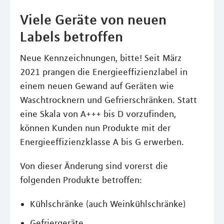
Viele Geräte von neuen
Labels betroffen
Neue Kennzeichnungen, bitte! Seit März
2021 prangen die Energieeffizienzlabel in
einem neuen Gewand auf Geräten wie
Waschtrocknern und Gefrierschränken. Statt
eine Skala von A+++ bis D vorzufinden,
können Kunden nun Produkte mit der
Energieeffizienzklasse A bis G erwerben.
Von dieser Änderung sind vorerst die
folgenden Produkte betroffen:
Kühlschränke (auch Weinkühlschränke)
Gefriergeräte