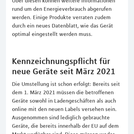
Über diesen können weitere Informationen
rund um den Energieverbrauch abgerufen
werden. Einige Produkte verraten zudem
durch ein neues Datenblatt, wie das Gerät
optimal eingestellt werden muss.
Kennzeichnungspflicht für
neue Geräte seit März 2021
Die Umstellung ist schon erfolgt: Bereits seit
dem 1. März 2021 müssen die betroffenen
Geräte sowohl in Ladengeschäften als auch
online mit den neuen Labels versehen sein.
Ausgenommen sind lediglich gebrauchte
Geräte, die bereits innerhalb der EU auf dem