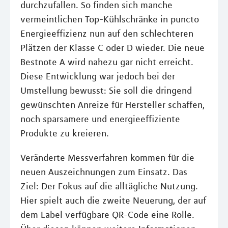
durchzufallen. So finden sich manche
vermeintlichen Top-Kühlschränke in puncto
Energieeffizienz nun auf den schlechteren
Plätzen der Klasse C oder D wieder. Die neue
Bestnote A wird nahezu gar nicht erreicht.
Diese Entwicklung war jedoch bei der
Umstellung bewusst: Sie soll die dringend
gewünschten Anreize für Hersteller schaffen,
noch sparsamere und energieeffiziente
Produkte zu kreieren.
Veränderte Messverfahren kommen für die
neuen Auszeichnungen zum Einsatz. Das
Ziel: Der Fokus auf die alltägliche Nutzung.
Hier spielt auch die zweite Neuerung, der auf
dem Label verfügbare QR-Code eine Rolle.