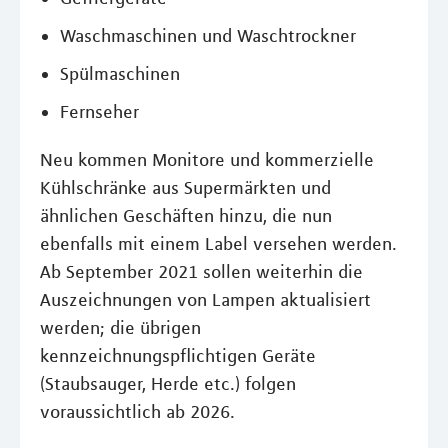
Waschmaschinen und Waschtrockner
Spülmaschinen
Fernseher
Neu kommen Monitore und kommerzielle
Kühlschränke aus Supermärkten und
ähnlichen Geschäften hinzu, die nun
ebenfalls mit einem Label versehen werden.
Ab September 2021 sollen weiterhin die
Auszeichnungen von Lampen aktualisiert
werden; die übrigen
kennzeichnungspflichtigen Geräte
(Staubsauger, Herde etc.) folgen
voraussichtlich ab 2026.