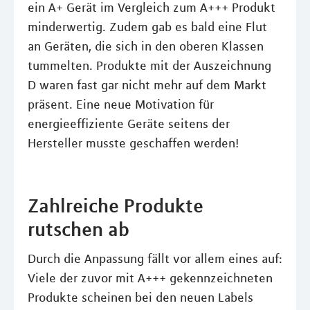
ein A+ Gerät im Vergleich zum A+++ Produkt
minderwertig. Zudem gab es bald eine Flut
an Geräten, die sich in den oberen Klassen
tummelten. Produkte mit der Auszeichnung
D waren fast gar nicht mehr auf dem Markt
präsent. Eine neue Motivation für
energieeffiziente Geräte seitens der
Hersteller musste geschaffen werden!
Zahlreiche Produkte
rutschen ab
Durch die Anpassung fällt vor allem eines auf:
Viele der zuvor mit A+++ gekennzeichneten
Produkte scheinen bei den neuen Labels