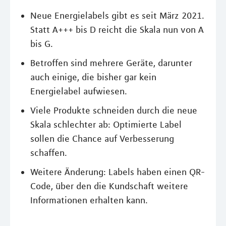
Neue Energielabels gibt es seit März 2021.
Statt A+++ bis D reicht die Skala nun von A
bis G.
Betroffen sind mehrere Geräte, darunter
auch einige, die bisher gar kein
Energielabel aufwiesen.
Viele Produkte schneiden durch die neue
Skala schlechter ab: Optimierte Label
sollen die Chance auf Verbesserung
schaffen.
Weitere Änderung: Labels haben einen QR-
Code, über den die Kundschaft weitere
Informationen erhalten kann.