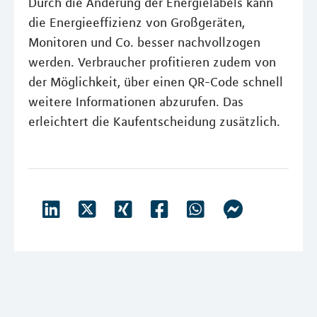
Durch die Änderung der Energielabels kann
die Energieeffizienz von Großgeräten,
Monitoren und Co. besser nachvollzogen
werden. Verbraucher profitieren zudem von
der Möglichkeit, über einen QR-Code schnell
weitere Informationen abzurufen. Das
erleichtert die Kaufentscheidung zusätzlich.