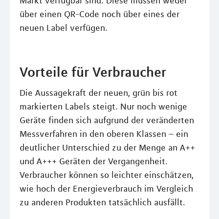
Markt verfügbar sind. Diese müssen weder
über einen QR-Code noch über eines der
neuen Label verfügen.
Vorteile für Verbraucher
Die Aussagekraft der neuen, grün bis rot
markierten Labels steigt. Nur noch wenige
Geräte finden sich aufgrund der veränderten
Messverfahren in den oberen Klassen – ein
deutlicher Unterschied zu der Menge an A++
und A+++ Geräten der Vergangenheit.
Verbraucher können so leichter einschätzen,
wie hoch der Energieverbrauch im Vergleich
zu anderen Produkten tatsächlich ausfällt.