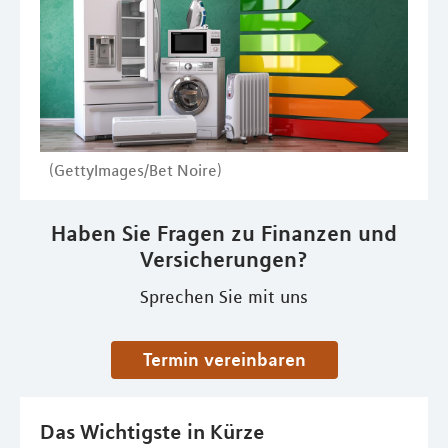
(GettyImages/Bet Noire)
Haben Sie Fragen zu Finanzen und
Versicherungen?
Sprechen Sie mit uns
Termin vereinbaren
Das Wichtigste in Kürze