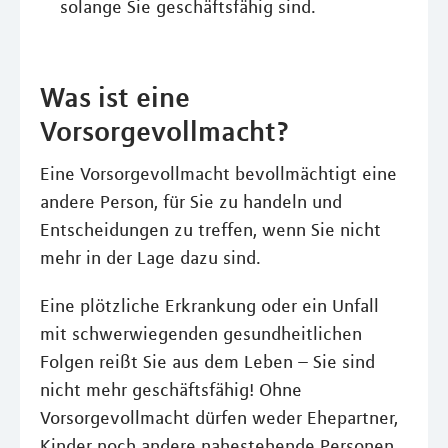
solange Sie geschäftsfähig sind.
Was ist eine
Vorsorgevollmacht?
Eine Vorsorgevollmacht bevollmächtigt eine
andere Person, für Sie zu handeln und
Entscheidungen zu treffen, wenn Sie nicht
mehr in der Lage dazu sind.
Eine plötzliche Erkrankung oder ein Unfall
mit schwerwiegenden gesundheitlichen
Folgen reißt Sie aus dem Leben – Sie sind
nicht mehr geschäftsfähig! Ohne
Vorsorgevollmacht dürfen weder Ehepartner,
Kinder noch andere nahestehende Personen