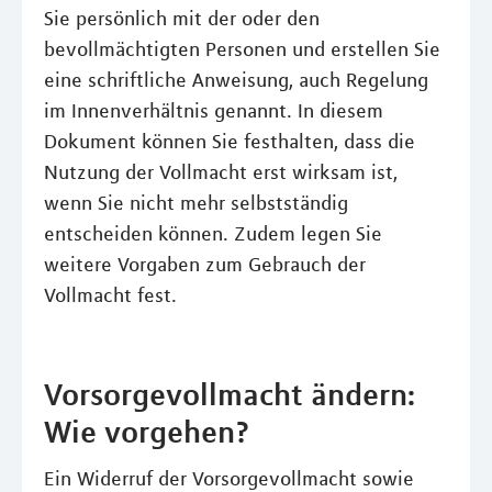
Sie persönlich mit der oder den
bevollmächtigten Personen und erstellen Sie
eine schriftliche Anweisung, auch Regelung
im Innenverhältnis genannt. In diesem
Dokument können Sie festhalten, dass die
Nutzung der Vollmacht erst wirksam ist,
wenn Sie nicht mehr selbstständig
entscheiden können. Zudem legen Sie
weitere Vorgaben zum Gebrauch der
Vollmacht fest.
Vorsorgevollmacht ändern:
Wie vorgehen?
Ein Widerruf der Vorsorgevollmacht sowie