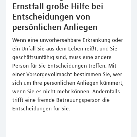
Ernstfall große Hilfe bei
Entscheidungen von
persönlichen Anliegen
Wenn eine unvorhersehbare Erkrankung oder
ein Unfall Sie aus dem Leben reißt, und Sie
geschäftsunfähig sind, muss eine andere
Person für Sie Entscheidungen treffen. Mit
einer Vorsorgevollmacht bestimmen Sie, wer
sich um Ihre persönlichen Anliegen kümmert,
wenn Sie es nicht mehr können. Andernfalls
trifft eine fremde Betreuungsperson die
Entscheidungen für Sie.