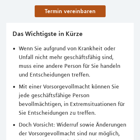
Termin vereinbaren
Das Wichtigste in Kürze
Wenn Sie aufgrund von Krankheit oder
Unfall nicht mehr geschäftsfähig sind,
muss eine andere Person für Sie handeln
und Entscheidungen treffen.
Mit einer Vorsorgevollmacht können Sie
jede geschäftsfähige Person
bevollmächtigen, in Extremsituationen für
Sie Entscheidungen zu treffen.
Doch Vorsicht: Widerruf sowie Änderungen
der Vorsorgevollmacht sind nur möglich,