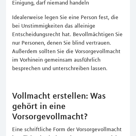
Einigung, darf niemand handeln
Idealerweise legen Sie eine Person fest, die
bei Unstimmigkeiten das alleinige
Entscheidungsrecht hat. Bevollmächtigen Sie
nur Personen, denen Sie blind vertrauen.
Außerdem sollten Sie die Vorsorgevollmacht
im Vorhinein gemeinsam ausführlich
besprechen und unterschreiben lassen.
Vollmacht erstellen: Was
gehört in eine
Vorsorgevollmacht?
Eine schriftliche Form der Vorsorgevollmacht