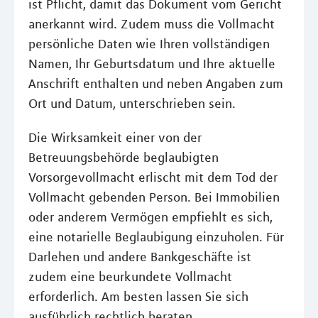
ist Pflicht, damit das Dokument vom Gericht
anerkannt wird. Zudem muss die Vollmacht
persönliche Daten wie Ihren vollständigen
Namen, Ihr Geburtsdatum und Ihre aktuelle
Anschrift enthalten und neben Angaben zum
Ort und Datum, unterschrieben sein.
Die Wirksamkeit einer von der
Betreuungsbehörde beglaubigten
Vorsorgevollmacht erlischt mit dem Tod der
Vollmacht gebenden Person. Bei Immobilien
oder anderem Vermögen empfiehlt es sich,
eine notarielle Beglaubigung einzuholen. Für
Darlehen und andere Bankgeschäfte ist
zudem eine beurkundete Vollmacht
erforderlich. Am besten lassen Sie sich
ausführlich rechtlich beraten.