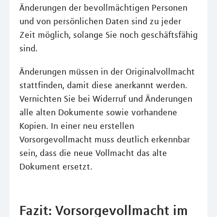
Änderungen der bevollmächtigen Personen
und von persönlichen Daten sind zu jeder
Zeit möglich, solange Sie noch geschäftsfähig
sind.
Änderungen müssen in der Originalvollmacht
stattfinden, damit diese anerkannt werden.
Vernichten Sie bei Widerruf und Änderungen
alle alten Dokumente sowie vorhandene
Kopien. In einer neu erstellen
Vorsorgevollmacht muss deutlich erkennbar
sein, dass die neue Vollmacht das alte
Dokument ersetzt.
Fazit: Vorsorgevollmacht im