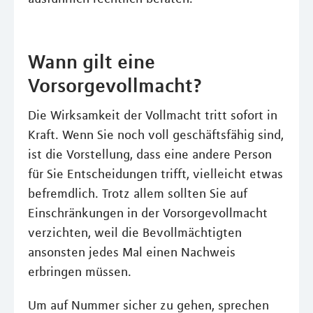
Wann gilt eine
Vorsorgevollmacht?
Die Wirksamkeit der Vollmacht tritt sofort in
Kraft. Wenn Sie noch voll geschäftsfähig sind,
ist die Vorstellung, dass eine andere Person
für Sie Entscheidungen trifft, vielleicht etwas
befremdlich. Trotz allem sollten Sie auf
Einschränkungen in der Vorsorgevollmacht
verzichten, weil die Bevollmächtigten
ansonsten jedes Mal einen Nachweis
erbringen müssen.
Um auf Nummer sicher zu gehen, sprechen