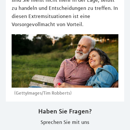
sind Sie meist nicht mehr in der Lage, selbst
zu handeln und Entscheidungen zu treffen. In
diesen Extremsituationen ist eine
Vorsorgevollmacht von Vorteil.
(GettyImages/Tim Robberts)
Haben Sie Fragen?
Sprechen Sie mit uns