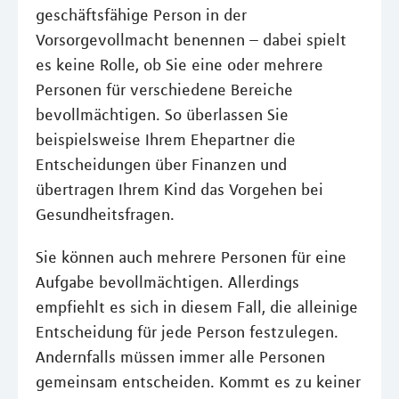
geschäftsfähige Person in der
Vorsorgevollmacht benennen – dabei spielt
es keine Rolle, ob Sie eine oder mehrere
Personen für verschiedene Bereiche
bevollmächtigen. So überlassen Sie
beispielsweise Ihrem Ehepartner die
Entscheidungen über Finanzen und
übertragen Ihrem Kind das Vorgehen bei
Gesundheitsfragen.
Sie können auch mehrere Personen für eine
Aufgabe bevollmächtigen. Allerdings
empfiehlt es sich in diesem Fall, die alleinige
Entscheidung für jede Person festzulegen.
Andernfalls müssen immer alle Personen
gemeinsam entscheiden. Kommt es zu keiner