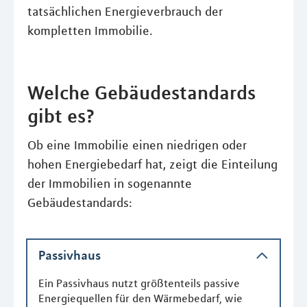
tatsächlichen Energieverbrauch der
kompletten Immobilie.
Welche Gebäudestandards
gibt es?
Ob eine Immobilie einen niedrigen oder
hohen Energiebedarf hat, zeigt die Einteilung
der Immobilien in sogenannte
Gebäudestandards:
Passivhaus
Ein Passivhaus nutzt größtenteils passive
Energiequellen für den Wärmebedarf, wie