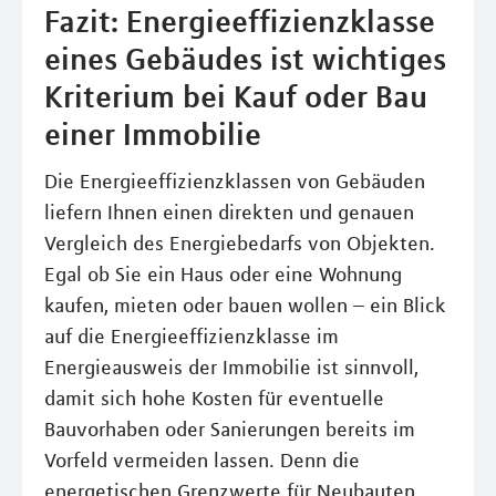
Fazit: Energieeffizienzklasse
eines Gebäudes ist wichtiges
Kriterium bei Kauf oder Bau
einer Immobilie
Die Energieeffizienzklassen von Gebäuden
liefern Ihnen einen direkten und genauen
Vergleich des Energiebedarfs von Objekten.
Egal ob Sie ein Haus oder eine Wohnung
kaufen, mieten oder bauen wollen – ein Blick
auf die Energieeffizienzklasse im
Energieausweis der Immobilie ist sinnvoll,
damit sich hohe Kosten für eventuelle
Bauvorhaben oder Sanierungen bereits im
Vorfeld vermeiden lassen. Denn die
energetischen Grenzwerte für Neubauten