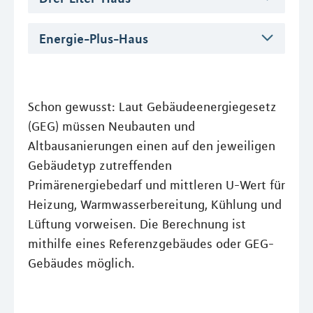
Energie-Plus-Haus
Schon gewusst: Laut Gebäudeenergiegesetz
(GEG) müssen Neubauten und
Altbausanierungen einen auf den jeweiligen
Gebäudetyp zutreffenden
Primärenergiebedarf und mittleren U-Wert für
Heizung, Warmwasserbereitung, Kühlung und
Lüftung vorweisen. Die Berechnung ist
mithilfe eines Referenzgebäudes oder GEG-
Gebäudes möglich.