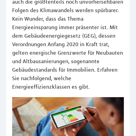
auch die größtenteils noch unvorhersehbaren
Folgen des Klimawandels werden spürbarer.
Kein Wunder, dass das Thema
Energieeinsparung immer präsenter ist. Mit
dem Gebäudeenergiegesetz (GEG), dessen
Verordnungen Anfang 2020 in Kraft trat,
gelten energische Grenzwerte für Neubauten
und Altbausanierungen, sogenannte
Gebäudestandards für Immobilien. Erfahren
Sie nachfolgend, welche
Energieeffizienzklassen es gibt.