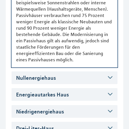
beispielsweise Sonnenstrahlen oder interne
Wärmequellen (Haushaltsgeräte, Menschen).
Passivhäuser verbrauchen rund 75 Prozent
weniger Energie als klassische Neubauten und
rund 90 Prozent weniger Energie als
bestehende Gebäude. Die Modernisierung in
ein Passivhaus gilt als aufwendig, jedoch sind
staatliche Förderungen für den
energieeffizienten Bau oder die Sanierung
eines Passivhauses möglich.
Nullenergiehaus
Energieautarkes Haus
Niedrigenergiehaus
Drei-Liter-Haus