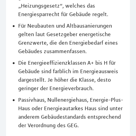
„Heizungsgesetz“, welches das
Energiesparrecht für Gebäude regelt.
Für Neubauten und Altbausanierungen
gelten laut Gesetzgeber energetische
Grenzwerte, die den Energiebedarf eines
Gebäudes zusammenfassen.
Die Energieeffizienzklassen A+ bis H für
Gebäude sind farblich im Energieausweis
dargestellt. Je höher die Klasse, desto
geringer der Energieverbrauch.
Passivhaus, Nullenergiehaus, Energie-Plus-
Haus oder Energieautarkes Haus sind unter
anderem Gebäudestandards entsprechend
der Verordnung des GEG.