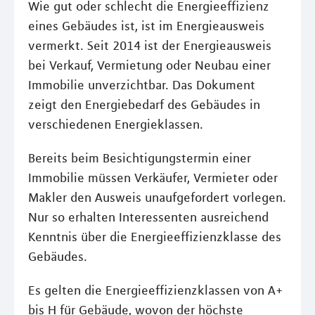
Wie gut oder schlecht die Energieeffizienz
eines Gebäudes ist, ist im Energieausweis
vermerkt. Seit 2014 ist der Energieausweis
bei Verkauf, Vermietung oder Neubau einer
Immobilie unverzichtbar. Das Dokument
zeigt den Energiebedarf des Gebäudes in
verschiedenen Energieklassen.
Bereits beim Besichtigungstermin einer
Immobilie müssen Verkäufer, Vermieter oder
Makler den Ausweis unaufgefordert vorlegen.
Nur so erhalten Interessenten ausreichend
Kenntnis über die Energieeffizienzklasse des
Gebäudes.
Es gelten die Energieeffizienzklassen von A+
bis H für Gebäude, wovon der höchste