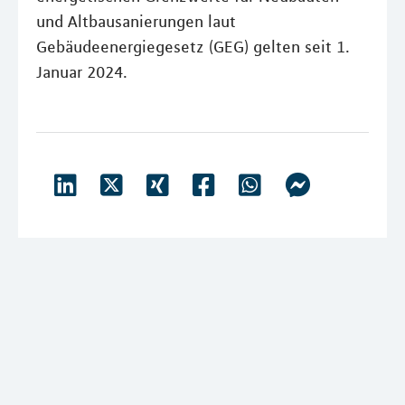
und Altbausanierungen laut
Gebäudeenergiegesetz (GEG) gelten seit 1.
Januar 2024.