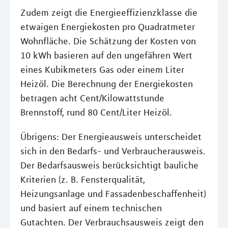
Zudem zeigt die Energieeffizienzklasse die
etwaigen Energiekosten pro Quadratmeter
Wohnfläche. Die Schätzung der Kosten von
10 kWh basieren auf den ungefähren Wert
eines Kubikmeters Gas oder einem Liter
Heizöl. Die Berechnung der Energiekosten
betragen acht Cent/Kilowattstunde
Brennstoff, rund 80 Cent/Liter Heizöl.
Übrigens: Der Energieausweis unterscheidet
sich in den Bedarfs- und Verbraucherausweis.
Der Bedarfsausweis berücksichtigt bauliche
Kriterien (z. B. Fensterqualität,
Heizungsanlage und Fassadenbeschaffenheit)
und basiert auf einem technischen
Gutachten. Der Verbrauchsausweis zeigt den