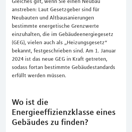
Gleiches gilt, wenn Sie einen Neubau
anstreben: Laut Gesetzgeber sind für
Neubauten und Altbausanierungen
bestimmte energetische Grenzwerte
einzuhalten, die im Gebäudeenergiegesetz
(GEG), vielen auch als „Heizungsgesetz“
bekannt, festgeschrieben sind. Am 1. Januar
2024 ist das neue GEG in Kraft getreten,
sodass fortan bestimmte Gebäudestandards
erfüllt werden müssen.
Wo ist die
Energieeffizienzklasse eines
Gebäudes zu finden?