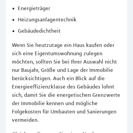
Energieträger
Heizungsanlagentechnik
Gebäudedichtheit
Wenn Sie heutzutage ein Haus kaufen oder
sich eine Eigentumswohnung zulegen
möchten, sollten Sie bei Ihrer Auswahl nicht
nur Baujahr, Größe und Lage der Immobilie
berücksichtigen. Auch ein Blick auf die
Energieeffizienzklasse des Gebäudes lohnt
sich, damit Sie die energetischen Grenzwerte
der Immobilie kennen und mögliche
Folgekosten für Umbauten und Sanierungen
vermeiden.