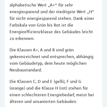
alphabetische Wert „A+“ für sehr
energiesparend und der niedrigste Wert „H“
für nicht energiesparend stehen. Dank einer
Farbskala von Grün bis Rot ist die
Energieeffizienzklasse des Gebäudes leicht
zu erkennen:
Die Klassen A+, A und B sind grün
gekennzeichnet und entsprechen, abhängig
vom Gebäudetyp, dem heute möglichen
Neubaustandard.
Die Klassen C, D und E (gelb), F und G
(orange) und die Klasse H (rot) stehen für
einen schlechteren Energiebedarf, meist bei
älteren und unsanierten Gebäuden.