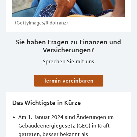
(GettyImages/Ridofranz)
Sie haben Fragen zu Finanzen und
Versicherungen?
Sprechen Sie mit uns
Termin vereinbaren
Das Wichtigste in Kürze
Am 1. Januar 2024 sind Änderungen im
Gebäudeenergiegesetz (GEG) in Kraft
getreten, besser bekannt als