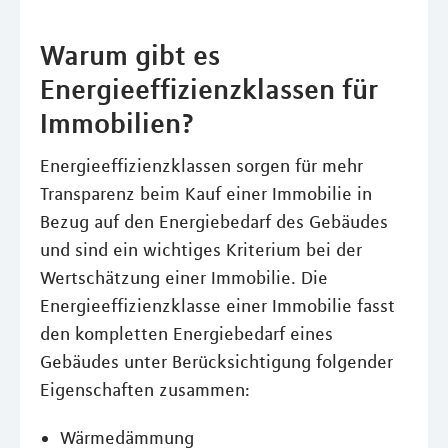
Warum gibt es
Energieeffizienzklassen für
Immobilien?
Energieeffizienzklassen sorgen für mehr
Transparenz beim Kauf einer Immobilie in
Bezug auf den Energiebedarf des Gebäudes
und sind ein wichtiges Kriterium bei der
Wertschätzung einer Immobilie. Die
Energieeffizienzklasse einer Immobilie fasst
den kompletten Energiebedarf eines
Gebäudes unter Berücksichtigung folgender
Eigenschaften zusammen:
Wärmedämmung