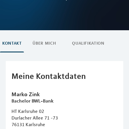
KONTAKT
ÜBER MICH
QUALIFIKATION
Meine Kontaktdaten
Marko
Zink
Bachelor BWL-Bank
HT Karlsruhe 02
Durlacher Allee 71 -73
76131
Karlsruhe