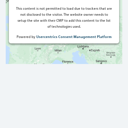
This content is not permitted to load due to trackers that are
not disclosed to the visitor. The website owner needs to
setup the site with their CMP to add this content to the list
of technologies used.
Usercentrics Consent Management Platform
Powered by