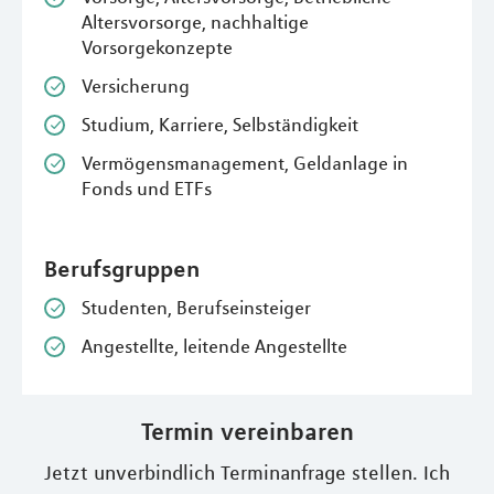
Altersvorsorge, nachhaltige
Vorsorgekonzepte
Versicherung
Studium, Karriere, Selbständigkeit
Vermögensmanagement, Geldanlage in
Fonds und ETFs
Berufsgruppen
Studenten, Berufseinsteiger
Angestellte, leitende Angestellte
Termin vereinbaren
Jetzt unverbindlich Terminanfrage stellen. Ich