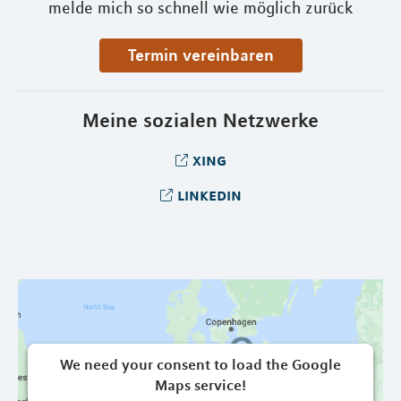
melde mich so schnell wie möglich zurück
Termin vereinbaren
Meine sozialen Netzwerke
xing
linkedin
We need your consent to load the Google
Maps service!