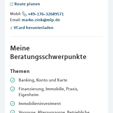
Route planen
Mobil:
+49-176-32689571
Email:
marko.zink@mlp.de
VCard herunterladen
Meine
Beratungsschwerpunkte
Themen
Banking, Konto und Karte
Finanzierung, Immobilie, Praxis,
Eigenheim
Immobilieninvestment
Vorsorge, Altersvorsorge, Betriebliche