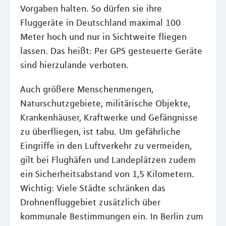
Vorgaben halten. So dürfen sie ihre
Fluggeräte in Deutschland maximal 100
Meter hoch und nur in Sichtweite fliegen
lassen. Das heißt: Per GPS gesteuerte Geräte
sind hierzulande verboten.
Auch größere Menschenmengen,
Naturschutzgebiete, militärische Objekte,
Krankenhäuser, Kraftwerke und Gefängnisse
zu überfliegen, ist tabu. Um gefährliche
Eingriffe in den Luftverkehr zu vermeiden,
gilt bei Flughäfen und Landeplätzen zudem
ein Sicherheitsabstand von 1,5 Kilometern.
Wichtig: Viele Städte schränken das
Drohnenfluggebiet zusätzlich über
kommunale Bestimmungen ein. In Berlin zum