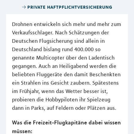
private haftpflichtversicherung
Drohnen entwickeln sich mehr und mehr zum
Verkaufsschlager. Nach Schätzungen der
Deutschen Flugsicherung sind allein in
Deutschland bislang rund 400.000 so
genannte Multicopter über den Ladentisch
gegangen. Auch an Heiligabend werden die
beliebten Fluggeräte den damit Beschenkten
ein Strahlen ins Gesicht zaubern. Spätestens
im Frühjahr, wenn das Wetter besser ist,
probieren die Hobbypiloten ihr Spielzeug
dann in Parks, auf Feldern oder Plätzen aus.
Was die Freizeit-Flugkapitäne dabei wissen
müssen: