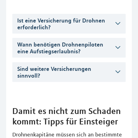
Ist eine Versicherung für Drohnen
erforderlich?
Wann benötigen Drohnenpiloten
eine Aufstiegserlaubnis?
Sind weitere Versicherungen
sinnvoll?
Damit es nicht zum Schaden
kommt: Tipps für Einsteiger
Drohnenkapitäne müssen sich an bestimmte