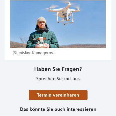
(Stanislav-Komogorov)
Haben Sie Fragen?
Sprechen Sie mit uns
Termin vereinbaren
Das könnte Sie auch interessieren