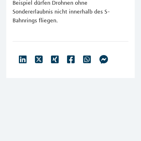
Beispiel dürfen Drohnen ohne
Sondererlaubnis nicht innerhalb des S-
Bahnrings fliegen.