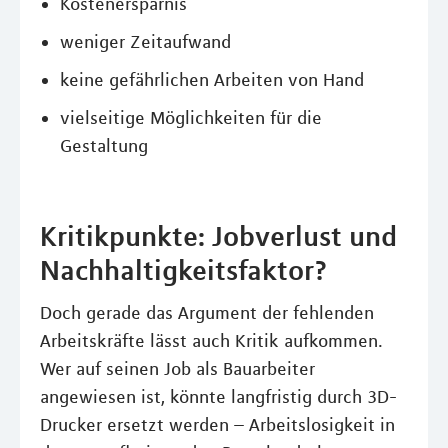
Kostenersparnis
weniger Zeitaufwand
keine gefährlichen Arbeiten von Hand
vielseitige Möglichkeiten für die
Gestaltung
Kritikpunkte: Jobverlust und
Nachhaltigkeitsfaktor?
Doch gerade das Argument der fehlenden
Arbeitskräfte lässt auch Kritik aufkommen.
Wer auf seinen Job als Bauarbeiter
angewiesen ist, könnte langfristig durch 3D-
Drucker ersetzt werden – Arbeitslosigkeit in