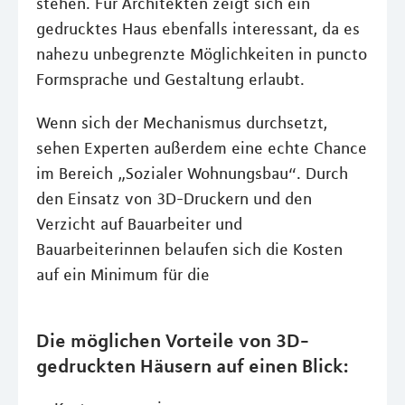
stehen. Für Architekten zeigt sich ein
gedrucktes Haus ebenfalls interessant, da es
nahezu unbegrenzte Möglichkeiten in puncto
Formsprache und Gestaltung erlaubt.
Wenn sich der Mechanismus durchsetzt,
sehen Experten außerdem eine echte Chance
im Bereich „Sozialer Wohnungsbau“. Durch
den Einsatz von 3D-Druckern und den
Verzicht auf Bauarbeiter und
Bauarbeiterinnen belaufen sich die Kosten
auf ein Minimum für die
Die möglichen Vorteile von 3D-
gedruckten Häusern auf einen Blick: