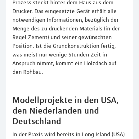
Prozess steckt hinter dem Haus aus dem
Drucker. Das eingesetzte Gerät erhält alle
notwendigen Informationen, bezüglich der
Menge des zu druckenden Materials (in der
Regel Zement) und seiner gewünschten
Position. Ist die Grundkonstruktion fertig,
was meist nur wenige Stunden Zeit in
Anspruch nimmt, kommt ein Holzdach auf
den Rohbau.
Modellprojekte in den USA,
den Niederlanden und
Deutschland
In der Praxis wird bereits in Long Island (USA)