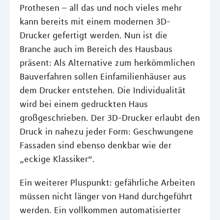
Prothesen – all das und noch vieles mehr
kann bereits mit einem modernen 3D-
Drucker gefertigt werden. Nun ist die
Branche auch im Bereich des Hausbaus
präsent: Als Alternative zum herkömmlichen
Bauverfahren sollen Einfamilienhäuser aus
dem Drucker entstehen. Die Individualität
wird bei einem gedruckten Haus
großgeschrieben. Der 3D-Drucker erlaubt den
Druck in nahezu jeder Form: Geschwungene
Fassaden sind ebenso denkbar wie der
„eckige Klassiker“.
Ein weiterer Pluspunkt: gefährliche Arbeiten
müssen nicht länger von Hand durchgeführt
werden. Ein vollkommen automatisierter