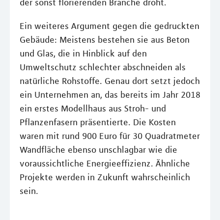
der sonst florierenden Branche droht.
Ein weiteres Argument gegen die gedruckten
Gebäude: Meistens bestehen sie aus Beton
und Glas, die in Hinblick auf den
Umweltschutz schlechter abschneiden als
natürliche Rohstoffe. Genau dort setzt jedoch
ein Unternehmen an, das bereits im Jahr 2018
ein erstes Modellhaus aus Stroh- und
Pflanzenfasern präsentierte. Die Kosten
waren mit rund 900 Euro für 30 Quadratmeter
Wandfläche ebenso unschlagbar wie die
voraussichtliche Energieeffizienz. Ähnliche
Projekte werden in Zukunft wahrscheinlich
sein.