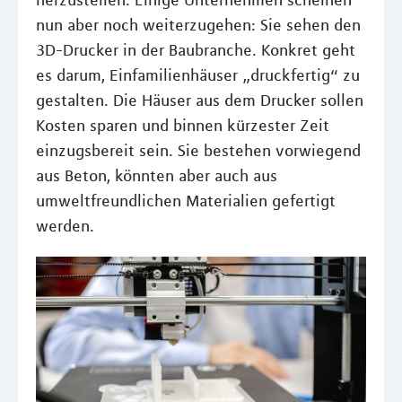
herzustellen. Einige Unternehmen scheinen
nun aber noch weiterzugehen: Sie sehen den
3D-Drucker in der Baubranche. Konkret geht
es darum, Einfamilienhäuser „druckfertig“ zu
gestalten. Die Häuser aus dem Drucker sollen
Kosten sparen und binnen kürzester Zeit
einzugsbereit sein. Sie bestehen vorwiegend
aus Beton, könnten aber auch aus
umweltfreundlichen Materialien gefertigt
werden.