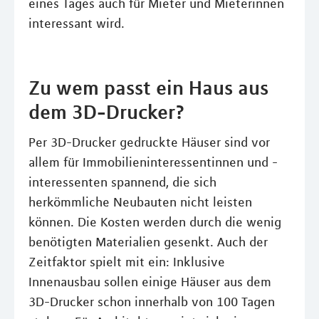
eines Tages auch für Mieter und Mieterinnen
interessant wird.
Zu wem passt ein Haus aus
dem 3D-Drucker?
Per 3D-Drucker gedruckte Häuser sind vor
allem für Immobilieninteressentinnen und -
interessenten spannend, die sich
herkömmliche Neubauten nicht leisten
können. Die Kosten werden durch die wenig
benötigten Materialien gesenkt. Auch der
Zeitfaktor spielt mit ein: Inklusive
Innenausbau sollen einige Häuser aus dem
3D-Drucker schon innerhalb von 100 Tagen