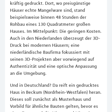
kräftig gedruckt. Dort, wo preisgünstige
Häuser echte Mangelware sind, stand
beispielsweise binnen 48 Stunden der
Rohbau eines 130 Quadratmeter großen
Hauses. Im Mittelpunkt: Die geringen Kosten.
Auch in den Niederlanden überzeugt der 3D-
Druck bei modernen Häusern; eine
niederländische Baufirma fokussiert mit
seinen 3D-Projekten aber vorwiegend auf
Authentizität und eine optische Anpassung
an die Umgebung.
Und in Deutschland? Da reift ein gedrucktes
Haus in Beckum (Nordrhein-Westfalen) heran.
Dieses soll zunächst als Musterhaus und
Vorbild für ähnliche Bauten gelten, bevor es