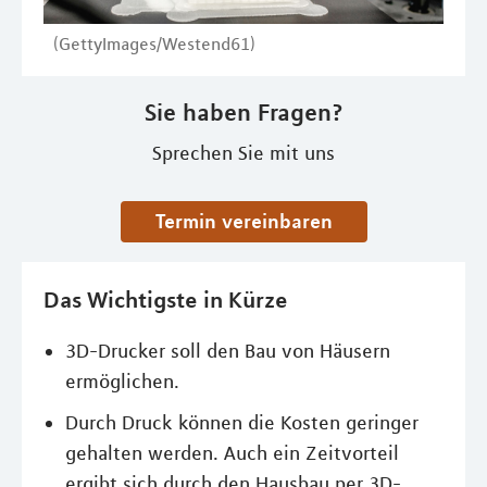
(GettyImages/Westend61)
Sie haben Fragen?
Sprechen Sie mit uns
Termin vereinbaren
Das Wichtigste in Kürze
3D-Drucker soll den Bau von Häusern
ermöglichen.
Durch Druck können die Kosten geringer
gehalten werden. Auch ein Zeitvorteil
ergibt sich durch den Hausbau per 3D-