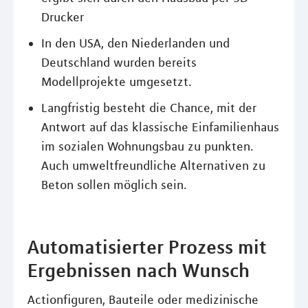
Drucker
In den USA, den Niederlanden und
Deutschland wurden bereits
Modellprojekte umgesetzt.
Langfristig besteht die Chance, mit der
Antwort auf das klassische Einfamilienhaus
im sozialen Wohnungsbau zu punkten.
Auch umweltfreundliche Alternativen zu
Beton sollen möglich sein.
Automatisierter Prozess mit
Ergebnissen nach Wunsch
Actionfiguren, Bauteile oder medizinische