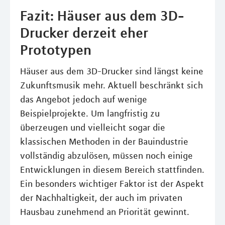
Fazit: Häuser aus dem 3D-
Drucker derzeit eher
Prototypen
Häuser aus dem 3D-Drucker sind längst keine
Zukunftsmusik mehr. Aktuell beschränkt sich
das Angebot jedoch auf wenige
Beispielprojekte. Um langfristig zu
überzeugen und vielleicht sogar die
klassischen Methoden in der Bauindustrie
vollständig abzulösen, müssen noch einige
Entwicklungen in diesem Bereich stattfinden.
Ein besonders wichtiger Faktor ist der Aspekt
der Nachhaltigkeit, der auch im privaten
Hausbau zunehmend an Priorität gewinnt.