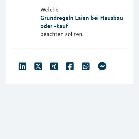
Welche
Grundregeln Laien bei Hausbau
oder -kauf
beachten sollten.