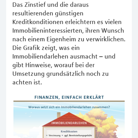
Das Zinstief und die daraus
resultierenden günstigen
Kreditkonditionen erleichtern es vielen
Immobilieninteressierten, ihren Wunsch
nach einem Eigenheim zu verwirklichen.
Die Grafik zeigt, was ein
Immobiliendarlehen ausmacht – und
gibt Hinweise, worauf bei der
Umsetzung grundsätzlich noch zu
achten ist.