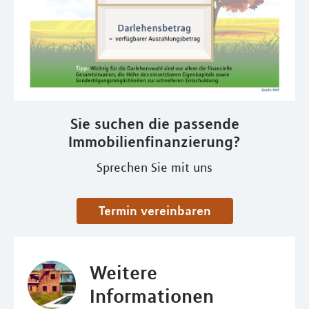
Sie suchen die passende
Immobilienfinanzierung?
Sprechen Sie mit uns
Termin vereinbaren
Weitere
Informationen