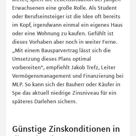
Erwachsenen eine große Rolle. Als Student
oder Berufseinsteiger ist die Idee oft bereits
im Kopf, irgendwann einmal ein eigenes Haus
oder eine Wohnung zu kaufen. Gefühlt ist
dieses Vorhaben aber noch in weiter Ferne.
„Mit einem Bausparvertrag lässt sich die
Umsetzung dieses Plans optimal
vorbereiten“, empfiehlt Jakob Trefz, Leiter
Vermögensmanagement und Finanzierung bei
MLP. So kann sich der Bauherr oder Käufer in
Spe das aktuell niedrige Zinsniveau für ein
späteres Darlehen sichern.
Günstige Zinskonditionen in