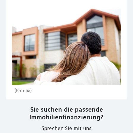
(Fotolia)
Sie suchen die passende
Immobilienfinanzierung?
Sprechen Sie mit uns