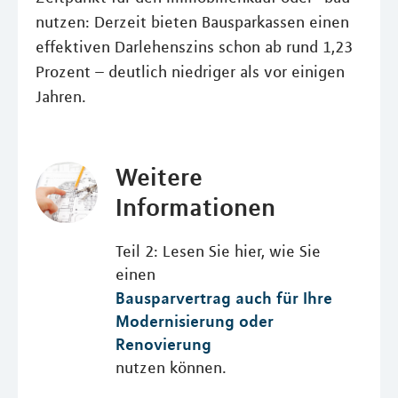
nutzen: Derzeit bieten Bausparkassen einen
effektiven Darlehenszins schon ab rund 1,23
Prozent – deutlich niedriger als vor einigen
Jahren.
Weitere
Informationen
Teil 2: Lesen Sie hier, wie Sie
einen
Bausparvertrag auch für Ihre
Modernisierung oder
Renovierung
nutzen können.