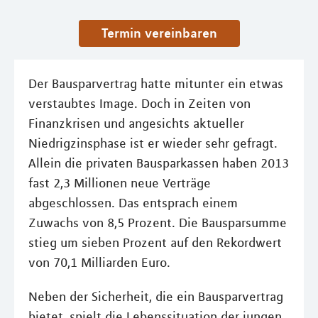
Termin vereinbaren
Der Bausparvertrag hatte mitunter ein etwas
verstaubtes Image. Doch in Zeiten von
Finanzkrisen und angesichts aktueller
Niedrigzinsphase ist er wieder sehr gefragt.
Allein die privaten Bausparkassen haben 2013
fast 2,3 Millionen neue Verträge
abgeschlossen. Das entsprach einem
Zuwachs von 8,5 Prozent. Die Bausparsumme
stieg um sieben Prozent auf den Rekordwert
von 70,1 Milliarden Euro.
Neben der Sicherheit, die ein Bausparvertrag
bietet, spielt die Lebenssituation der jungen