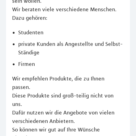
sein wollen.
Wir beraten viele verschiedene Menschen.
Dazu gehören:
Studenten
private Kunden als Angestellte und Selbst-
Ständige
Firmen
Wir empfehlen Produkte, die zu Ihnen
passen.
Diese Produkte sind groß-teilig nicht von
uns.
Dafür nutzen wir die Angebote von vielen
verschiedenen Anbietern.
So können wir gut auf Ihre Wünsche