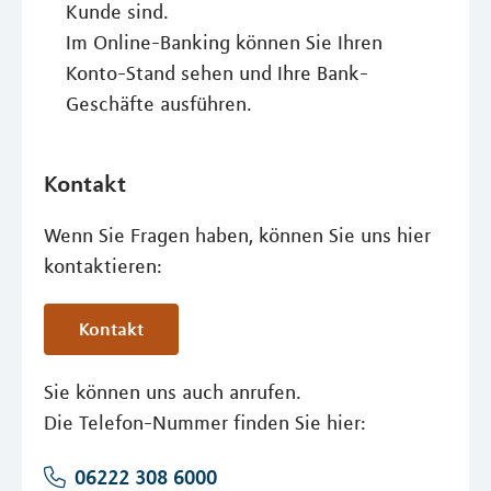
Kunde sind.
Im Online-Banking können Sie Ihren
Konto-Stand sehen und Ihre Bank-
Geschäfte ausführen.
Kontakt
Wenn Sie Fragen haben, können Sie uns hier
kontaktieren:
Kontakt
Sie können uns auch anrufen.
Die Telefon-Nummer finden Sie hier:
06222 308 6000