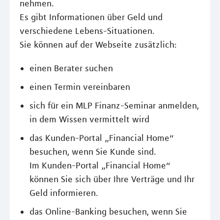
nehmen.
Es gibt Informationen über Geld und
verschiedene Lebens-Situationen.
Sie können auf der Webseite zusätzlich:
einen Berater suchen
einen Termin vereinbaren
sich für ein MLP Finanz-Seminar anmelden,
in dem Wissen vermittelt wird
das Kunden-Portal „Financial Home“
besuchen, wenn Sie Kunde sind.
Im Kunden-Portal „Financial Home“
können Sie sich über Ihre Verträge und Ihr
Geld informieren.
das Online-Banking besuchen, wenn Sie