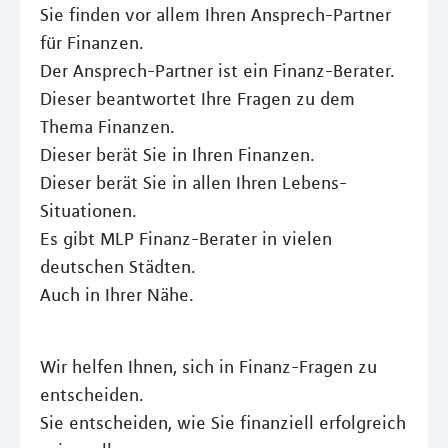
Sie finden vor allem Ihren Ansprech-Partner
für Finanzen.
Der Ansprech-Partner ist ein Finanz-Berater.
Dieser beantwortet Ihre Fragen zu dem
Thema Finanzen.
Dieser berät Sie in Ihren Finanzen.
Dieser berät Sie in allen Ihren Lebens-
Situationen.
Es gibt MLP Finanz-Berater in vielen
deutschen Städten.
Auch in Ihrer Nähe.
Wir helfen Ihnen, sich in Finanz-Fragen zu
entscheiden.
Sie entscheiden, wie Sie finanziell erfolgreich