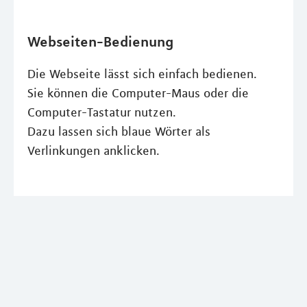
Webseiten-Bedienung
Die Webseite lässt sich einfach bedienen.
Sie können die Computer-Maus oder die
Computer-Tastatur nutzen.
Dazu lassen sich blaue Wörter als
Verlinkungen anklicken.