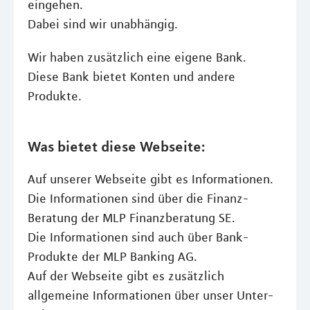
eingehen.
Dabei sind wir unabhängig.
Wir haben zusätzlich eine eigene Bank.
Diese Bank bietet Konten und andere
Produkte.
Was bietet diese Webseite:
Auf unserer Webseite gibt es Informationen.
Die Informationen sind über die Finanz-
Beratung der MLP Finanzberatung SE.
Die Informationen sind auch über Bank-
Produkte der MLP Banking AG.
Auf der Webseite gibt es zusätzlich
allgemeine Informationen über unser Unter-